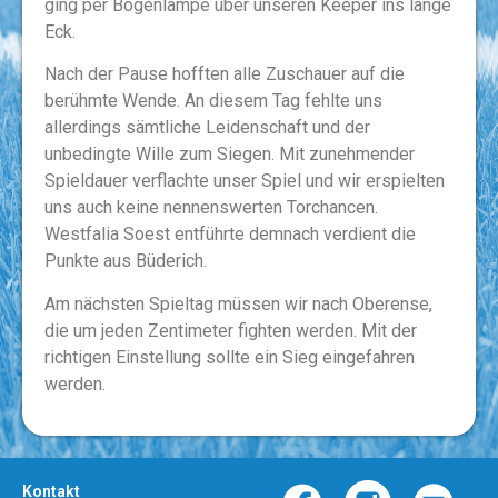
ging per Bogenlampe über unseren Keeper ins lange
Eck.
Nach der Pause hofften alle Zuschauer auf die
berühmte Wende. An diesem Tag fehlte uns
allerdings sämtliche Leidenschaft und der
unbedingte Wille zum Siegen. Mit zunehmender
Spieldauer verflachte unser Spiel und wir erspielten
uns auch keine nennenswerten Torchancen.
Westfalia Soest entführte demnach verdient die
Punkte aus Büderich.
Am nächsten Spieltag müssen wir nach Oberense,
die um jeden Zentimeter fighten werden. Mit der
richtigen Einstellung sollte ein Sieg eingefahren
werden.
Kontakt