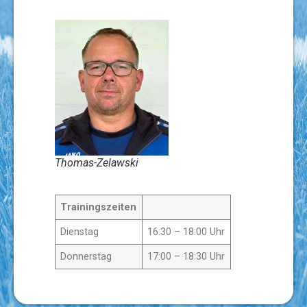
Thomas-Zelawski
Trainingszeiten
Dienstag
16:30 – 18:00 Uhr
Donnerstag
17:00 – 18:30 Uhr