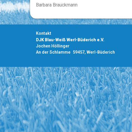
Barbara Brauckmann
Kontakt
DJK Blau-Weiß Werl-Büderich e.V.
Jochen Höllinger
An der Schlamme 59457, Werl-Büderich