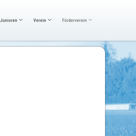
Junioren
Verein
Förderverein