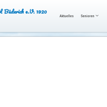
Büderich e.V. 1920
Aktuelles
Senioren
.