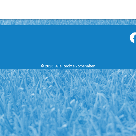
© 2026. Alle Rechte vorbehalten