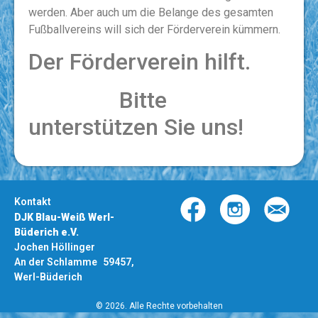
werden. Aber auch um die Belange des gesamten
Fußballvereins will sich der Förderverein kümmern.
Der Förderverein hilft.
Bitte
unterstützen Sie uns!
Kontakt
DJK Blau-Weiß Werl-
Büderich e.V.
Jochen Höllinger
An der Schlamme 59457,
Werl-Büderich
© 2026. Alle Rechte vorbehalten