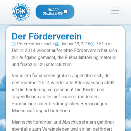
UNSER
ONLINESHOP
Der Förderverein
Peter Kothenschulte
Januar 19, 2015
7:51 p.m.
Der in 2014 wieder auferlebte Förderverein hat sich
zur Aufgabe gemacht, die Fußballabteilung materiell
und finanziell zu unterstützen.
Vor allem für unseren großen Jugendbereich, der
seit Sommer 2014 wieder alle Altersklassen stellt,
ist die Förderung vorgesehen! Die Kinder und
Jugendlichen sollen auf unserer modernen
Sportanlage unter bestmöglichen Bedingungen
Mannschaftssport betreiben.
Mannschaftsfahrten und Abschlussfeiern gehören
ebenfalls zum Vereinsleben und sollen gefördert