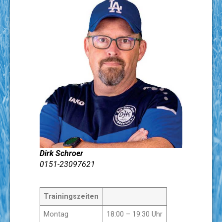
Dirk Schroer
0151-23097621
Trainingszeiten
Montag
18:00 – 19:30 Uhr