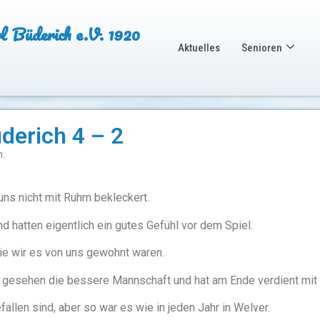
Büderich e.V. 1920
Aktuelles
Senioren
derich 4 – 2
m.
uns nicht mit Ruhm bekleckert.
nd hatten eigentlich ein gutes Gefühl vor dem Spiel.
ie wir es von uns gewohnt waren.
 gesehen die bessere Mannschaft und hat am Ende verdient mit
llen sind, aber so war es wie in jeden Jahr in Welver.