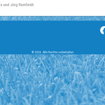
s und Jörg Reinfeldt.
© 2026. Alle Rechte vorbehalten