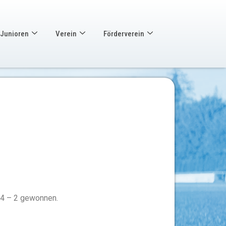
Junioren
Verein
Förderverein
 4 – 2 gewonnen.