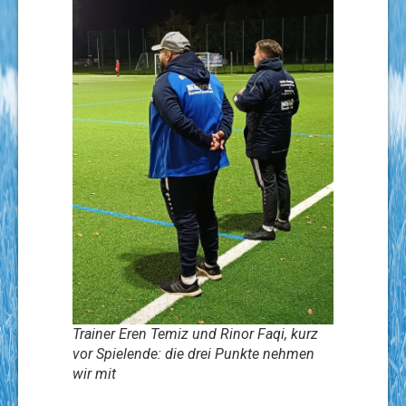
Trainer Eren Temiz und Rinor Faqi, kurz
vor Spielende: die drei Punkte nehmen
wir mit