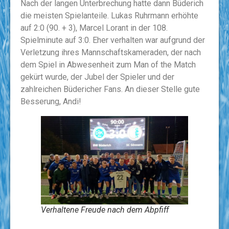
Nach der langen Unterbrechung hatte dann Büderich
die meisten Spielanteile. Lukas Ruhrmann erhöhte
auf 2:0 (90. + 3), Marcel Lorant in der 108.
Spielminute auf 3:0. Eher verhalten war aufgrund der
Verletzung ihres Mannschaftskameraden, der nach
dem Spiel in Abwesenheit zum Man of the Match
gekürt wurde, der Jubel der Spieler und der
zahlreichen Büdericher Fans. An dieser Stelle gute
Besserung, Andi!
Verhaltene Freude nach dem Abpfiff