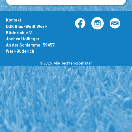
Kontakt
DJK Blau-Weiß Werl-
Büderich e.V.
Jochen Höllinger
An der Schlamme 59457,
Werl-Büderich
© 2026. Alle Rechte vorbehalten