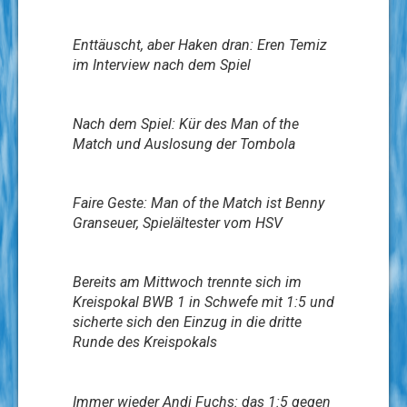
Enttäuscht, aber Haken dran: Eren Temiz
im Interview nach dem Spiel
Nach dem Spiel: Kür des Man of the
Match und Auslosung der Tombola
Faire Geste: Man of the Match ist Benny
Granseuer, Spielältester vom HSV
Bereits am Mittwoch trennte sich im
Kreispokal BWB 1 in Schwefe mit 1:5 und
sicherte sich den Einzug in die dritte
Runde des Kreispokals
Immer wieder Andi Fuchs: das 1:5 gegen