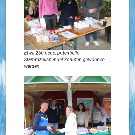
Etwa 250 neue, potentielle
Stammzellspender konnten gewonnen
werden