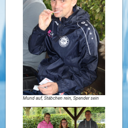
Mund auf, Stäbchen rein, Spender sein