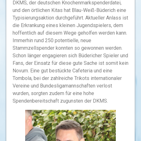
DKMS, der deutschen Knochenmarkspenderdatei,
und den örtlichen Kitas hat Blau-Weiß-Büderich eine
Typisierungsaktion durchgeführt. Aktueller Anlass ist
die Erkrankung eines kleinen Jugendspielers, dem
hoffentlich auf diesem Wege geholfen werden kann.
Immerhin rund 250 potentielle, neue
Stammzellspender konnten so gewonnen werden.
Schon länger engagieren sich Büdericher Spieler und
Fans, der Einsatz für diese gute Sache ist somit kein
Novum. Eine gut bestückte Cafeteria und eine
Tombola, bei der zahlreiche Trikots internationaler
Vereine und Bundesligamannschaften verlost
wurden, sorgten zudem für eine hohe
Spendenbereitschaft zugunsten der DKMS.