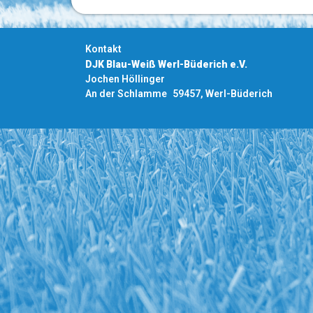
Kontakt
DJK Blau-Weiß Werl-Büderich e.V.
Jochen Höllinger
An der Schlamme 59457, Werl-Büderich