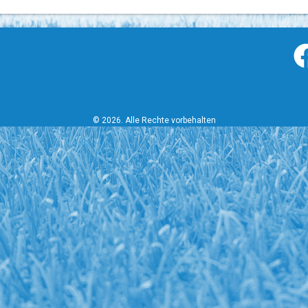
© 2026. Alle Rechte vorbehalten