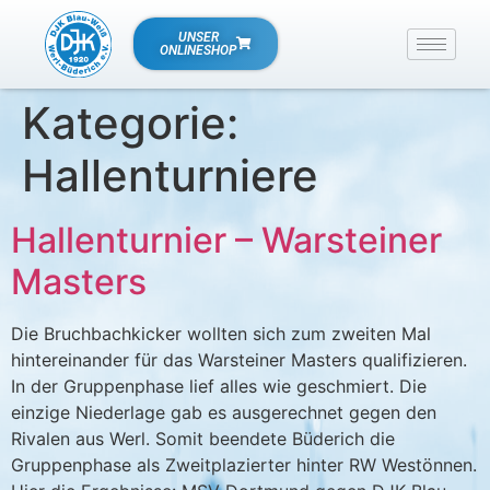
UNSER
ONLINESHOP
Kategorie:
Hallenturniere
Hallenturnier – Warsteiner
Masters
Die Bruchbachkicker wollten sich zum zweiten Mal
hintereinander für das Warsteiner Masters qualifizieren.
In der Gruppenphase lief alles wie geschmiert. Die
einzige Niederlage gab es ausgerechnet gegen den
Rivalen aus Werl. Somit beendete Büderich die
Gruppenphase als Zweitplazierter hinter RW Westönnen.