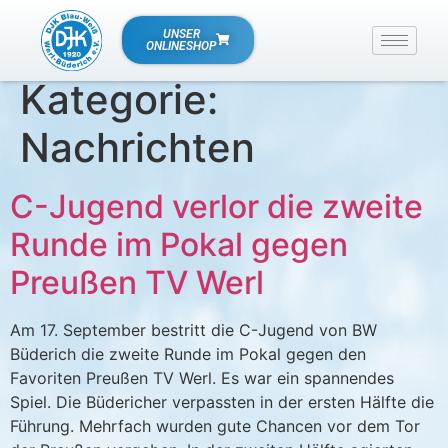
UNSER
ONLINESHOP
Kategorie:
Nachrichten
C-Jugend verlor die zweite
Runde im Pokal gegen
Preußen TV Werl
Am 17. September bestritt die C-Jugend von BW
Büderich die zweite Runde im Pokal gegen den
Favoriten Preußen TV Werl. Es war ein spannendes
Spiel. Die Büdericher verpassten in der ersten Hälfte die
Führung. Mehrfach wurden gute Chancen vor dem Tor